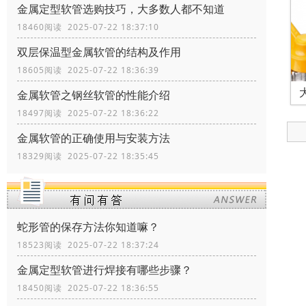
金属定型软管选购技巧，大多数人都不知道
18460阅读 2025-07-22 18:37:10
双层保温型金属软管的结构及作用
18605阅读 2025-07-22 18:36:39
金属软管之钢丝软管的性能介绍
18497阅读 2025-07-22 18:36:22
金属软管的正确使用与安装方法
18329阅读 2025-07-22 18:35:45
蛇形管的保存方法你知道嘛？
18523阅读 2025-07-22 18:37:24
金属定型软管进行焊接有哪些步骤？
18450阅读 2025-07-22 18:36:55