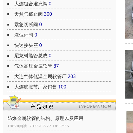
大连组合灌充阀
0
天然气截止阀
300
紧急切断阀
0
液位计阀
0
快速接头座
0
尼龙树脂管总成
0
气体高压金属软管
87
大连气体低温金属软管厂
203
大连膨胀节厂家销售
100
防爆金属软管的结构、原理以及应用
18690阅读 2025-07-22 18:37:55