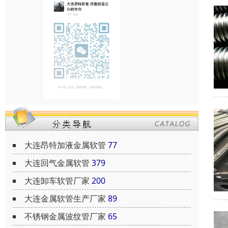
大连昂特加液金属软管
77
大连回气金属软管
379
大连卸车软管厂家
200
大连金属软管生产厂家
89
不锈钢金属波纹管厂家
65