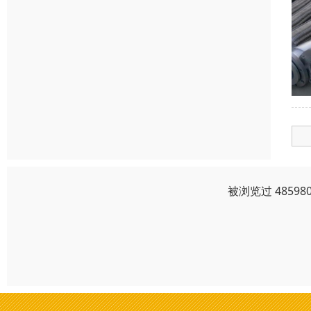
被浏览过 4859