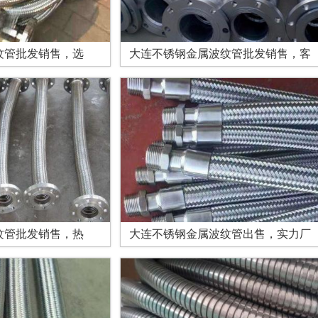
纹管批发销售，选
大连不锈钢金属波纹管批发销售，客
纹管批发销售，热
大连不锈钢金属波纹管出售，实力厂