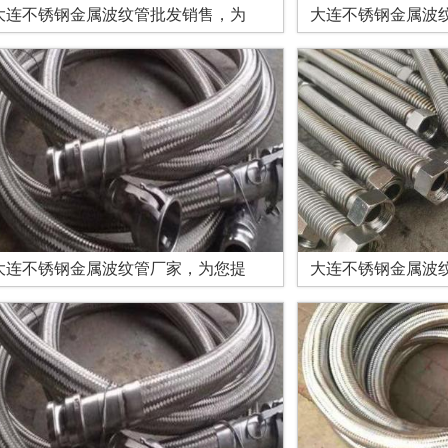
大连不锈钢金属波纹管批发销售，为
大连不锈钢金属波
大连不锈钢金属波纹管厂家，为您提
大连不锈钢金属波