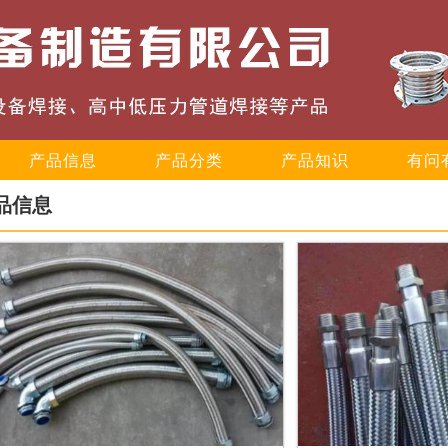
产品信息
产品分类
产品知识
有问
品信息