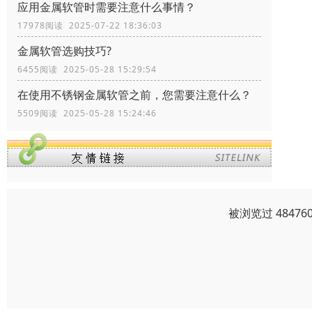
应用金属软管时需要注意什么事情？
17978阅读 2025-07-22 18:36:03
金属软管选购技巧?
6455阅读 2025-05-28 15:29:54
在使用不锈钢金属软管之前，您需要注意什么？
5509阅读 2025-05-28 15:24:46
被浏览过 4847