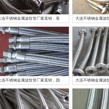
大连不锈钢金属波纹管厂家直销，客
大连不锈钢金属波
大连不锈钢金属波纹管厂家直销，因
大连不锈钢金属波