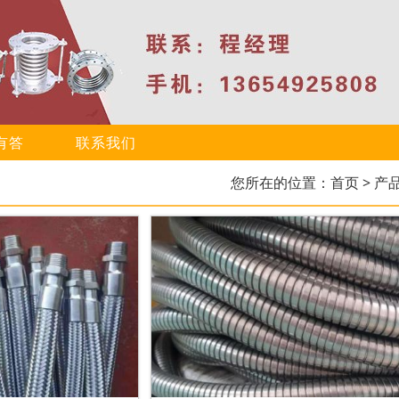
有答
联系我们
您所在的位置：
首页
> 产