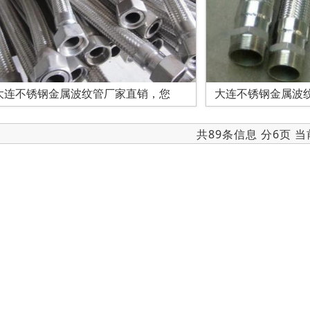
大连不锈钢金属波纹管厂家直销，您
大连不锈钢金属波
共89条信息 分6页 