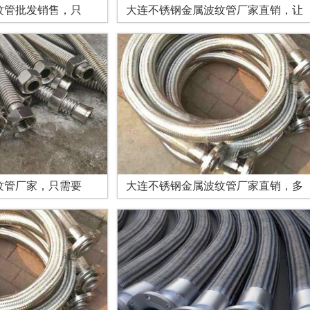
纹管批发销售，只
大连不锈钢金属波纹管厂家直销，让
纹管厂家，只需要
大连不锈钢金属波纹管厂家直销，多