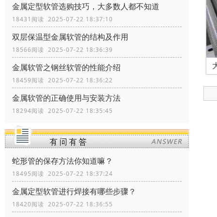
金属定型软管选购技巧，大多数人都不知道
18431阅读 2025-07-22 18:37:10
双层保温型金属软管的结构及作用
18566阅读 2025-07-22 18:36:39
金属软管之钢丝软管的性能介绍
18459阅读 2025-07-22 18:36:22
金属软管的正确使用与安装方法
18294阅读 2025-07-22 18:35:45
蛇形管的保存方法你知道嘛？
18495阅读 2025-07-22 18:37:24
金属定型软管进行焊接有哪些步骤？
18420阅读 2025-07-22 18:36:55