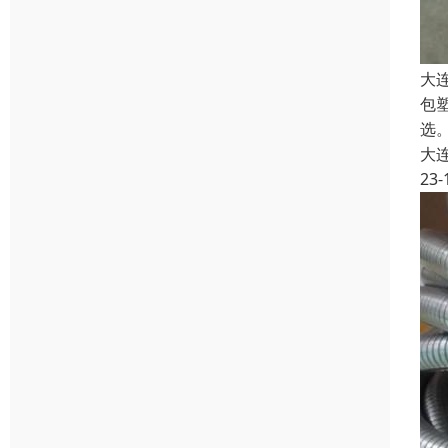
大
包
选。
大
23-