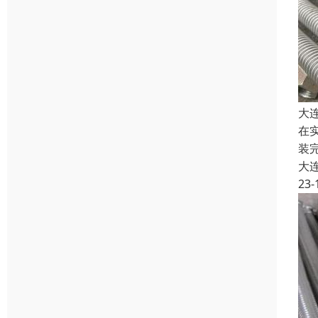
大
在
装
大
23-