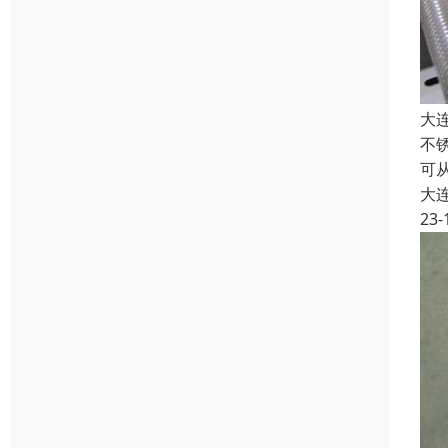
大
不
可
大
23-