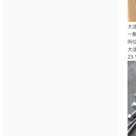
大
一
间
大
23-