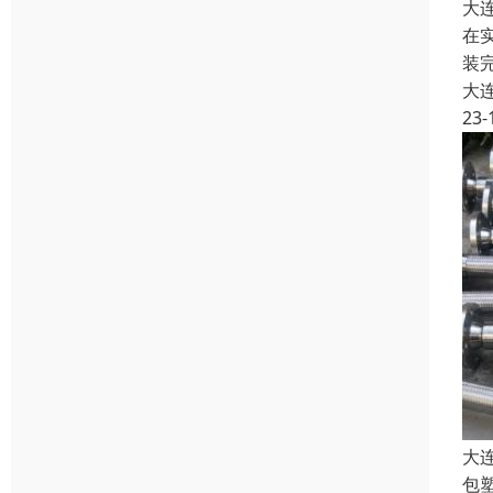
大
在
装
大
23-
大
包