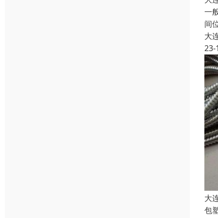
一
间
大
23-
大
包