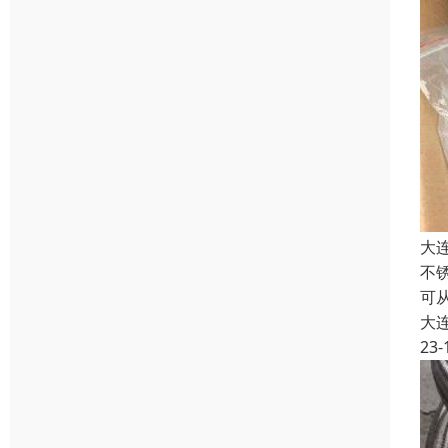
大
不
可
大
23-