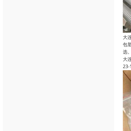
大
包
选。
大
23-