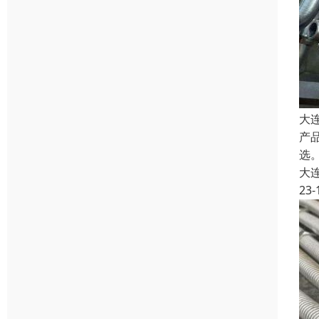
大
产
选。
大
23-