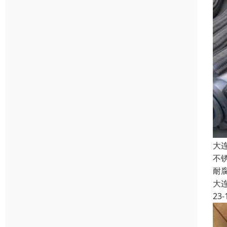
大
不
耐
大
23-