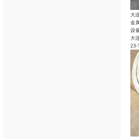
大
金
设
大
23-