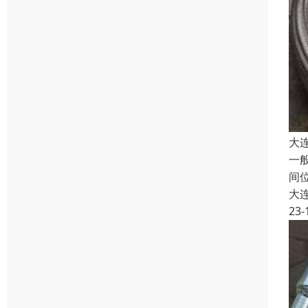
大
一
间
大
23-