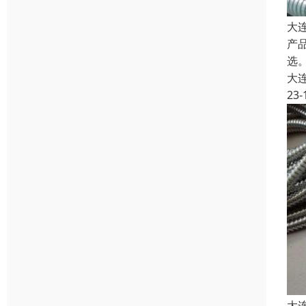
大
产
选。
大
23-
大