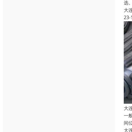
选。
大
23-
大
一
间
大