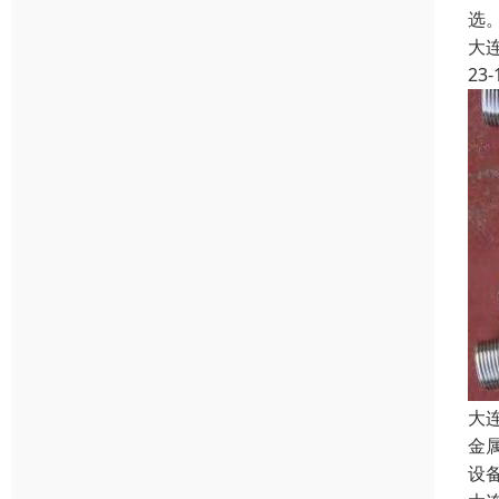
选。
大
23-
大
金
设