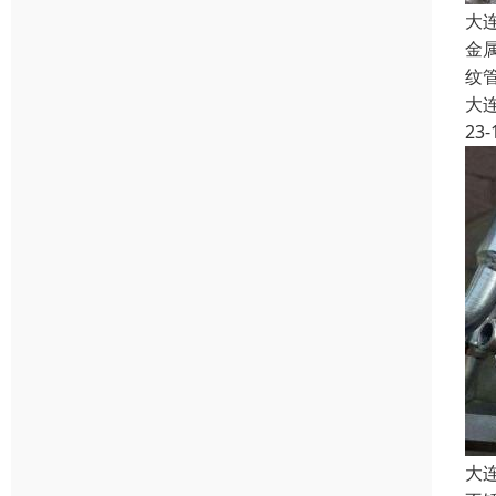
大
金
纹
大
23-
大