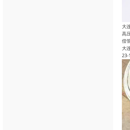
大
高
偿
大
23-