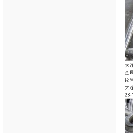
大
金
纹
大
23-