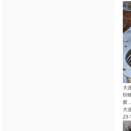
大
织
胶
大
23-