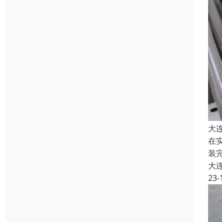
大
在
装
大
23-