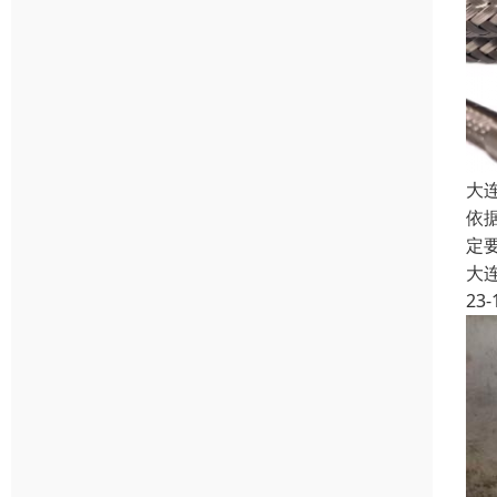
大
依
定
大
23-