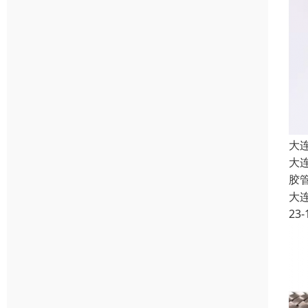
大
大
胶
大
23-