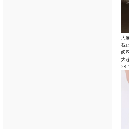
大
截
阀
大
23-