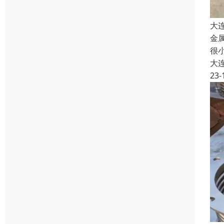
大
金
很
大
23-