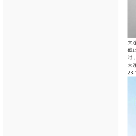
大
截
时
大
23-