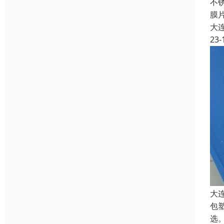
不
膜
大
23-
大
包
选。