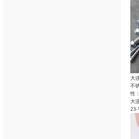
大
不
性
大
23-