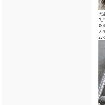
大
先
杂
大
23-