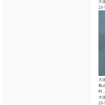
大
23-
大
截
时
大
23-