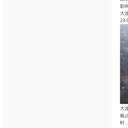
影
大
23-
大
截
时