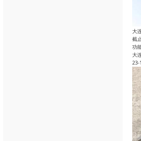
大
截
功
大
23-