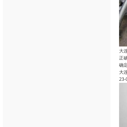
大
正
确
大
23-