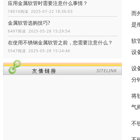
应用金属软管时需要注意什么事情？
18016阅读 2025-07-22 18:36:03
而
金属软管选购技巧?
是
6497阅读 2025-05-28 15:29:54
软
在使用不锈钢金属软管之前，您需要注意什么？
5547阅读 2025-05-28 15:24:46
设
设
分
将
气
不
不