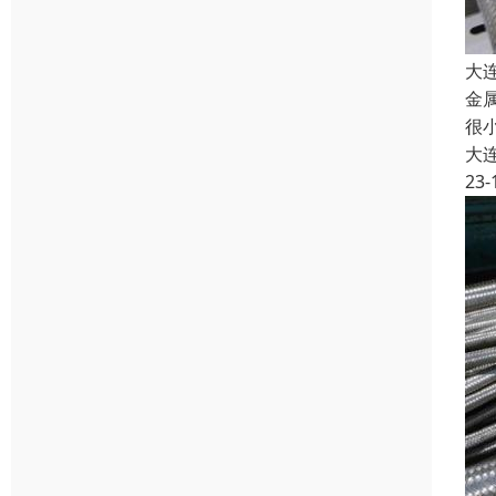
大
金
很
大
23-