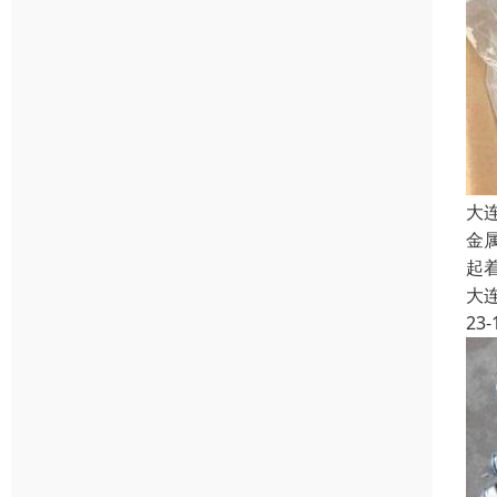
大
金
起
大
23-