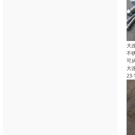
大
不
可
大
23-