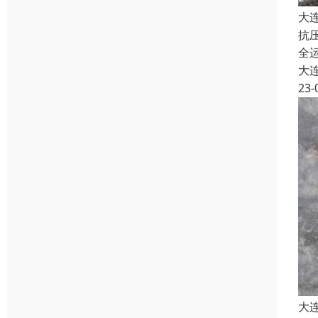
大
抗
全
大
23-
大