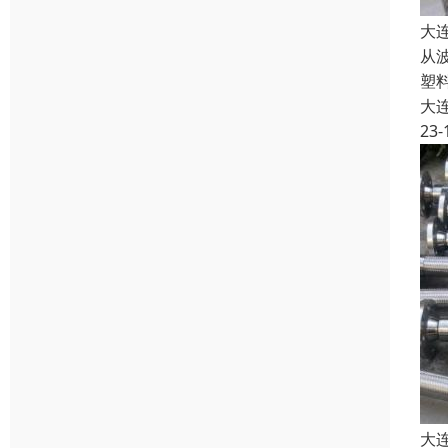
大
从
塑
大
23-
大