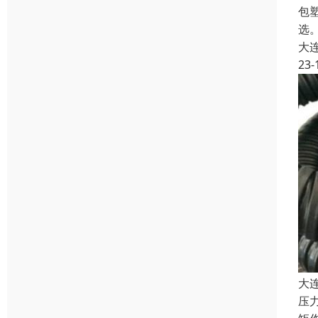
包
选。
大
23-
大
压