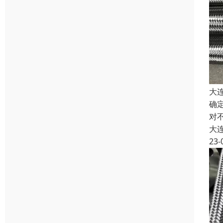
大
确
对
大
23-