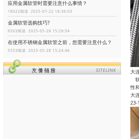
应用金属软管时需要注意什么事情？
18022阅读 2025-07-22 18:36:03
金属软管选购技巧?
6503阅读 2025-05-28 15:29:54
在使用不锈钢金属软管之前，您需要注意什么？
5553阅读 2025-05-28 15:24:46
大
软
性
大
23-