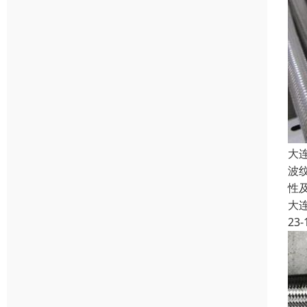
大
波
性
大
23-