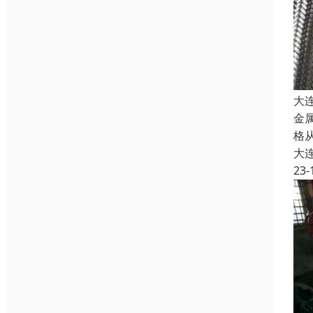
大
金
格
大
23-