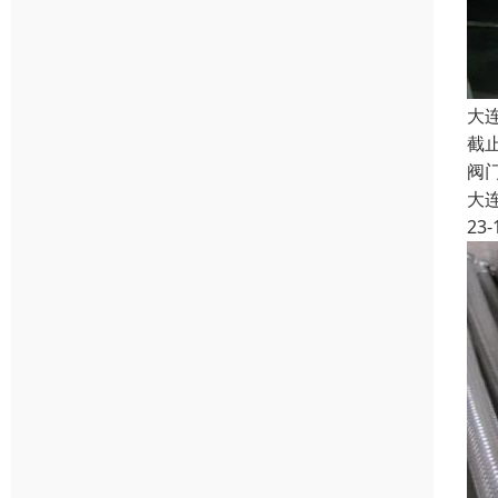
大
截
阀
大
23-