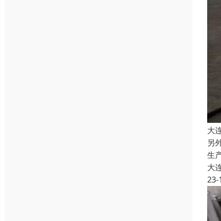
大
另
生
大
23-