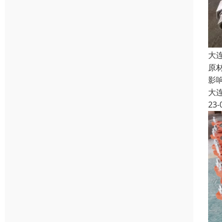
大
原
影
大
23-