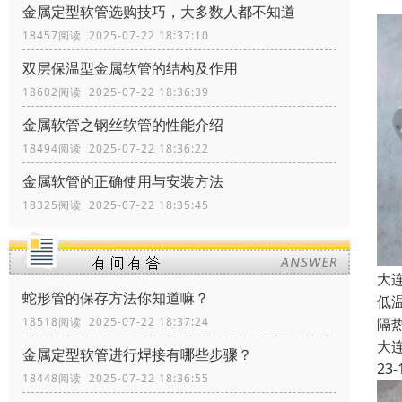
金属定型软管选购技巧，大多数人都不知道
18457阅读 2025-07-22 18:37:10
双层保温型金属软管的结构及作用
18602阅读 2025-07-22 18:36:39
金属软管之钢丝软管的性能介绍
18494阅读 2025-07-22 18:36:22
金属软管的正确使用与安装方法
18325阅读 2025-07-22 18:35:45
大
蛇形管的保存方法你知道嘛？
低
18518阅读 2025-07-22 18:37:24
隔
大
金属定型软管进行焊接有哪些步骤？
23-
18448阅读 2025-07-22 18:36:55