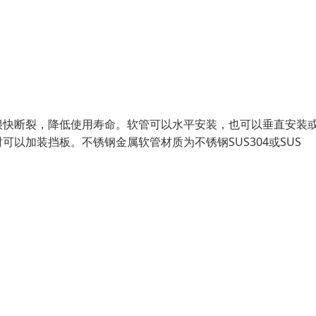
很快断裂，降低使用寿命。软管可以水平安装，也可以垂直安装
以加装挡板。不锈钢金属软管材质为不锈钢SUS304或SUS