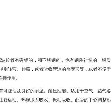
属波纹管有碳钢的，和不锈钢的，也有钢质衬塑的、铝质
规则转弯、伸缩，或者吸收管道的热变形等，或者不便于
连接使用。
有可挠性及良好的耐温、耐压性能。适用于空气、蒸气各
往复运动、热膨胀系吸收、振动吸收、配管的中心调整起