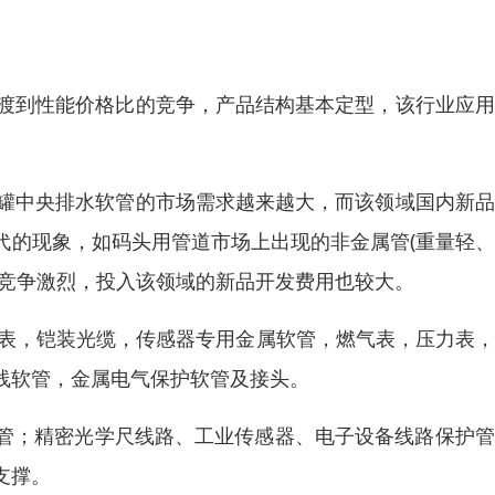
过渡到性能价格比的竞争，产品结构基本定型，该行业应
储罐中央排水软管的市场需求越来越大，而该领域国内新
代的现象，如码头用管道市场上出现的非金属管(重量轻
域竞争激烈，投入该领域的新品开发费用也较大。
 表，铠装光缆，传感器专用金属软管，燃气表，压力表
线软管，金属电气保护软管及接头。
管；精密光学尺线路、工业传感器、电子设备线路保护管
支撑。