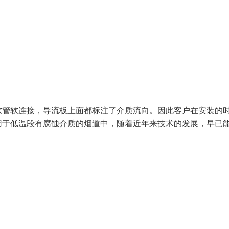
软管软连接，导流板上面都标注了介质流向。因此客户在安装的
用于低温段有腐蚀介质的烟道中，随着近年来技术的发展，早已