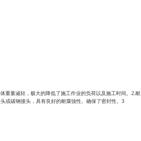
总体重量减轻，极大的降低了施工作业的负荷以及施工时间。2.耐
钢接头或碳钢接头，具有良好的耐腐蚀性。确保了密封性。3