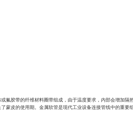
布或氟胶带的纤维材料圈带组成，由于温度要求，内部会增加隔
长了蒙皮的使用期。金属软管是现代工业设备连接管线中的重要