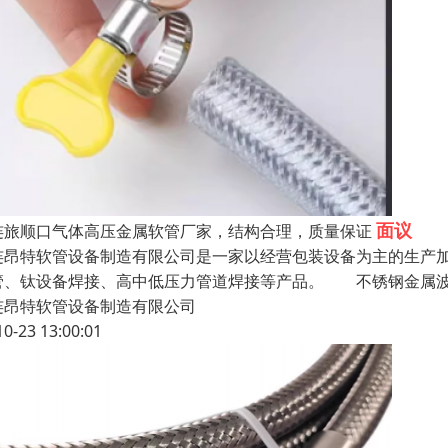
面议
连旅顺口气体高压金属软管厂家，结构合理，质量保证
连昂特软管设备制造有限公司是一家以经营包装设备为主的生产
管、钛设备焊接、高中低压力管道焊接等产品。 不锈钢金属波
连昂特软管设备制造有限公司
10-23 13:00:01