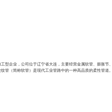
加工型企业，公司位于辽宁省大连，主要经营金属软管、膨胀节
纹管（简称软管）是现代工业管路中的一种高品质的柔性管道