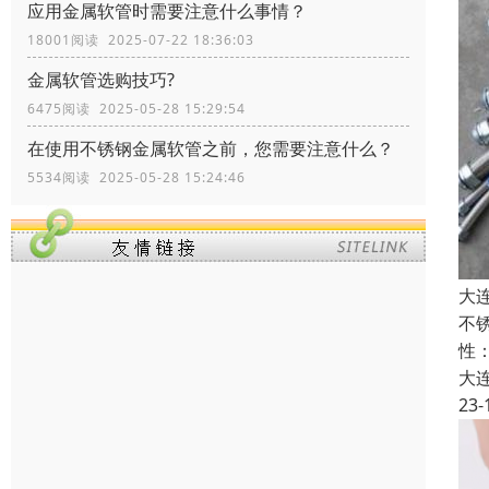
应用金属软管时需要注意什么事情？
18001阅读 2025-07-22 18:36:03
金属软管选购技巧?
6475阅读 2025-05-28 15:29:54
在使用不锈钢金属软管之前，您需要注意什么？
5534阅读 2025-05-28 15:24:46
大
不
性
大
23-