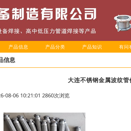
产品信息
产品分类
产品知识
有问
品信息
大连不锈钢金属波纹管
26-08-06 10:21:01 2860次浏览