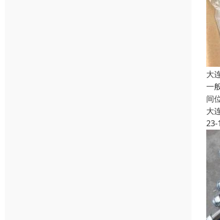
大
一
间
大
23-