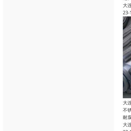
大
23-
大
不
耐
大