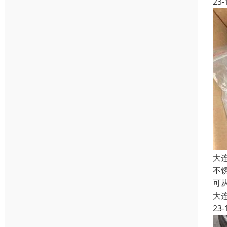
23-
大
不
可
大
23-