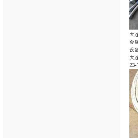
大
金
设
大
23-