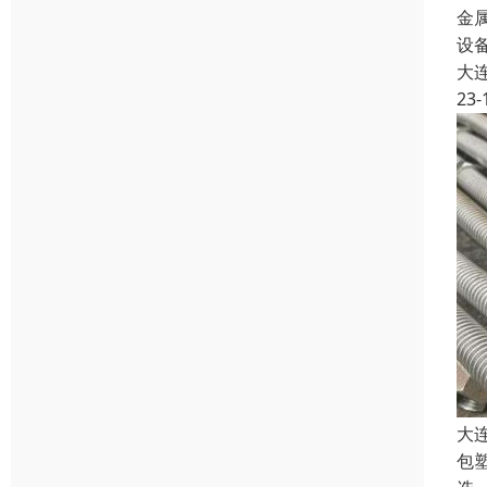
金
设
大
23-
大
包