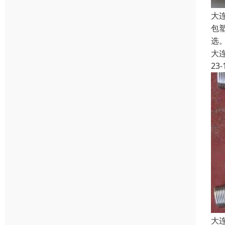
大
包
选。
大
23-
大