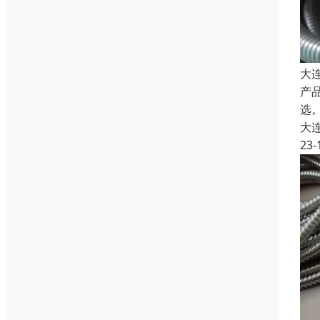
大
产
选。
大
23-