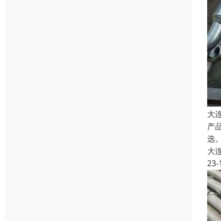
大
产
选。
大
23-