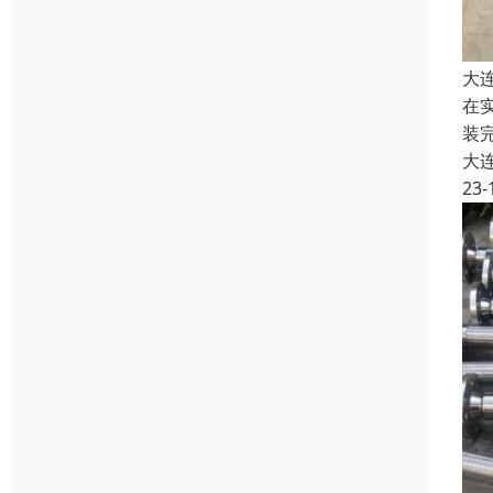
大
在
装
大
23-