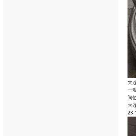
大
一
间
大
23-