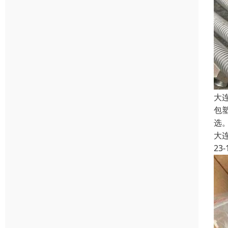
大
包
选。
大
23-