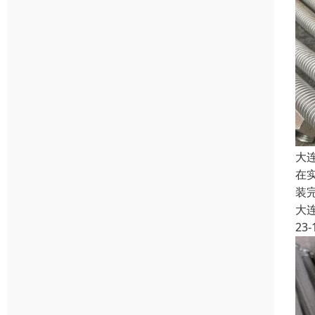
大
在
装
大
23-