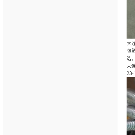
大
包
选。
大
23-