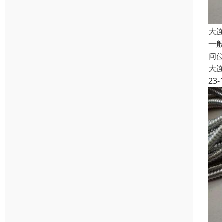
大
一
间
大
23-