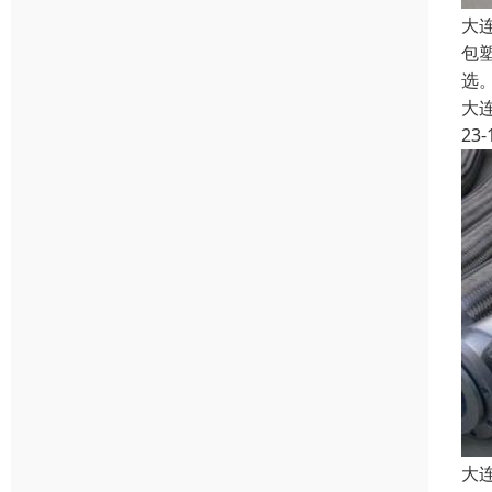
大
包
选。
大
23-
大